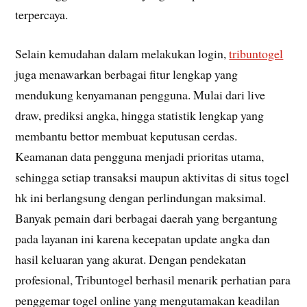
terpercaya.
Selain kemudahan dalam melakukan login,
tribuntogel
juga menawarkan berbagai fitur lengkap yang
mendukung kenyamanan pengguna. Mulai dari live
draw, prediksi angka, hingga statistik lengkap yang
membantu bettor membuat keputusan cerdas.
Keamanan data pengguna menjadi prioritas utama,
sehingga setiap transaksi maupun aktivitas di situs togel
hk ini berlangsung dengan perlindungan maksimal.
Banyak pemain dari berbagai daerah yang bergantung
pada layanan ini karena kecepatan update angka dan
hasil keluaran yang akurat. Dengan pendekatan
profesional, Tribuntogel berhasil menarik perhatian para
penggemar togel online yang mengutamakan keadilan