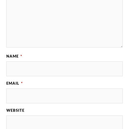
NAME
*
EMAIL
*
WEBSITE