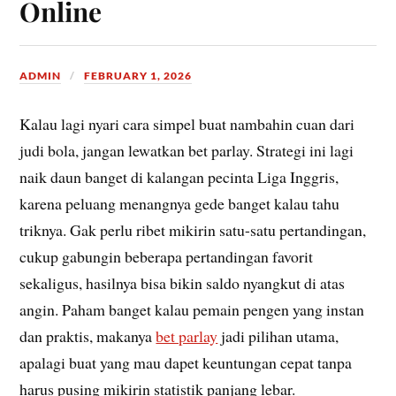
Online
ADMIN
FEBRUARY 1, 2026
Kalau lagi nyari cara simpel buat nambahin cuan dari
judi bola, jangan lewatkan bet parlay. Strategi ini lagi
naik daun banget di kalangan pecinta Liga Inggris,
karena peluang menangnya gede banget kalau tahu
triknya. Gak perlu ribet mikirin satu-satu pertandingan,
cukup gabungin beberapa pertandingan favorit
sekaligus, hasilnya bisa bikin saldo nyangkut di atas
angin. Paham banget kalau pemain pengen yang instan
dan praktis, makanya
bet parlay
jadi pilihan utama,
apalagi buat yang mau dapet keuntungan cepat tanpa
harus pusing mikirin statistik panjang lebar.