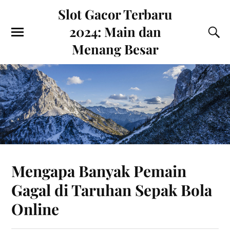
Slot Gacor Terbaru
2024: Main dan
Menang Besar
Mengapa Banyak Pemain
Gagal di Taruhan Sepak Bola
Online