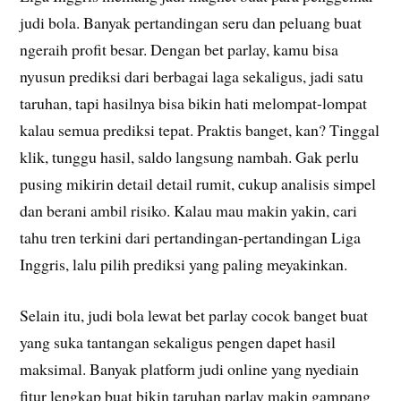
judi bola. Banyak pertandingan seru dan peluang buat
ngeraih profit besar. Dengan bet parlay, kamu bisa
nyusun prediksi dari berbagai laga sekaligus, jadi satu
taruhan, tapi hasilnya bisa bikin hati melompat-lompat
kalau semua prediksi tepat. Praktis banget, kan? Tinggal
klik, tunggu hasil, saldo langsung nambah. Gak perlu
pusing mikirin detail detail rumit, cukup analisis simpel
dan berani ambil risiko. Kalau mau makin yakin, cari
tahu tren terkini dari pertandingan-pertandingan Liga
Inggris, lalu pilih prediksi yang paling meyakinkan.
Selain itu, judi bola lewat bet parlay cocok banget buat
yang suka tantangan sekaligus pengen dapet hasil
maksimal. Banyak platform judi online yang nyediain
fitur lengkap buat bikin taruhan parlay makin gampang