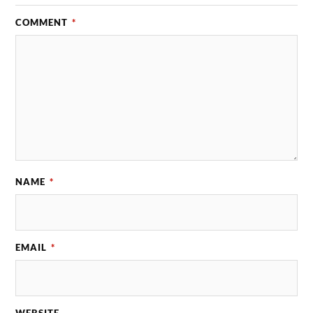
COMMENT
*
NAME
*
EMAIL
*