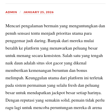
ADMIN
JANUARY 25, 2026
Mencari pengalaman bermain yang menguntungkan dan
penuh sensasi tentu menjadi prioritas utama para
penggemar judi daring. Banyak dari mereka mulai
beralih ke platform yang menawarkan peluang besar
untuk menang secara konsisten. Salah satu yang tengah
naik daun adalah situs slot gacor yang dikenal
memberikan kemenangan beruntun dan bonus
melimpah. Keunggulan utama dari platform ini terletak
pada sistem permainan yang selalu fresh dan peluang
besar untuk mendapatkan jackpot besar setiap harinya.
Dengan reputasi yang semakin solid, pemain tidak perlu
ragu lagi untuk mencoba peruntungan mereka di arena