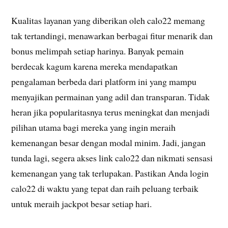
Kualitas layanan yang diberikan oleh calo22 memang
tak tertandingi, menawarkan berbagai fitur menarik dan
bonus melimpah setiap harinya. Banyak pemain
berdecak kagum karena mereka mendapatkan
pengalaman berbeda dari platform ini yang mampu
menyajikan permainan yang adil dan transparan. Tidak
heran jika popularitasnya terus meningkat dan menjadi
pilihan utama bagi mereka yang ingin meraih
kemenangan besar dengan modal minim. Jadi, jangan
tunda lagi, segera akses link calo22 dan nikmati sensasi
kemenangan yang tak terlupakan. Pastikan Anda login
calo22 di waktu yang tepat dan raih peluang terbaik
untuk meraih jackpot besar setiap hari.