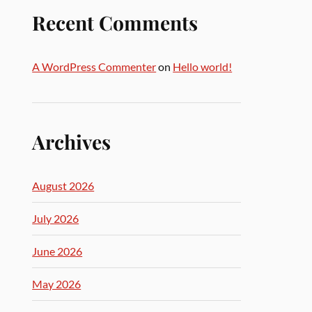
Recent Comments
A WordPress Commenter
on
Hello world!
Archives
August 2026
July 2026
June 2026
May 2026