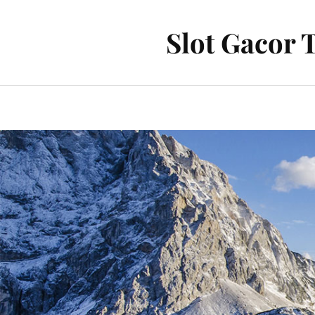
Slot Gacor 