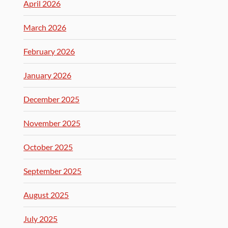
April 2026
March 2026
February 2026
January 2026
December 2025
November 2025
October 2025
September 2025
August 2025
July 2025