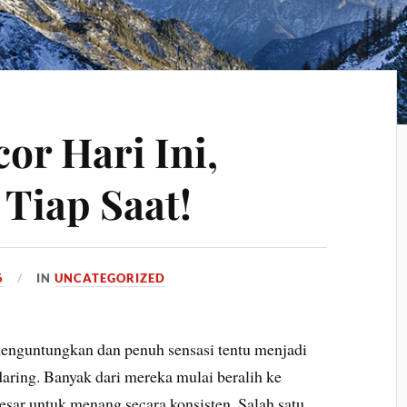
cor Hari Ini,
 Tiap Saat!
6
IN
UNCATEGORIZED
nguntungkan dan penuh sensasi tentu menjadi
daring. Banyak dari mereka mulai beralih ke
sar untuk menang secara konsisten. Salah satu