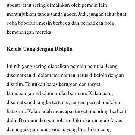
update atau sering dimainkan oleh pemain lain
menunjukkan tanda-tanda gacor. Jadi, jangan takut buat
coba beberapa mesin berbeda dan perhatikan pola
kemenangan mereka.
Kelola Uang dengan Disiplin
Ini nih yang sering diabaikan pemain pemula. Uang
disematkan di dalam permainan harus dikelola dengan
disiplin. Tentukan batas kerugian dan target
kemenangan sebelum mulai bermain. Kalau uang
disematkan di angka tertentu, jangan pernah melebihi
batas itu. Kalau udah mencapai target, mending berhenti
dulu. Bermain dengan pola ini bikin kamu tetap fokus
dan nggak gampang emosi, yang bisa bikin uang