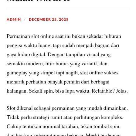
ADMIN
DECEMBER 25, 2025
Permainan slot online saat ini bukan sekadar hiburan
pengisi waktu luang, tapi sudah menjadi bagian dari
gaya hidup digital. Dengan tampilan visual yang
semakin modern, fitur bonus yang variatif, dan
gameplay yang simpel tapi nagih, slot online sukses
menarik perhatian banyak pemain dari berbagai
kalangan. Sekali spin, bisa lupa waktu. Relatable? Jelas.
Slot dikenal sebagai permainan yang mudah dimainkan.
Tidak perlu strategi rumit atau perhitungan kompleks.
Cukup tentukan nominal taruhan, tekan tombol spin,
dan biarkan keberuntungan bekerja. Meski terdengar