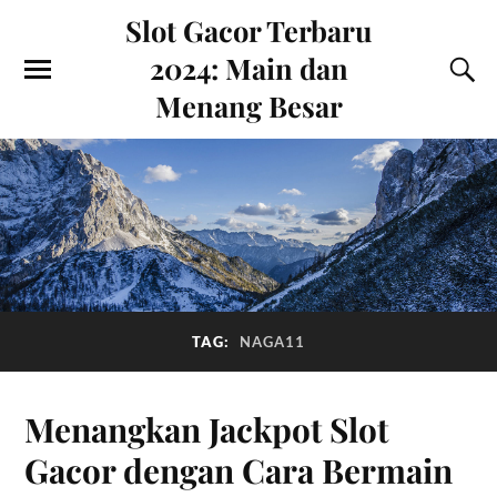
Slot Gacor Terbaru
2024: Main dan
Menang Besar
TAG:
NAGA11
Menangkan Jackpot Slot
Gacor dengan Cara Bermain