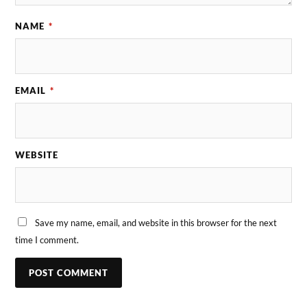
NAME
*
EMAIL
*
WEBSITE
Save my name, email, and website in this browser for the next
time I comment.