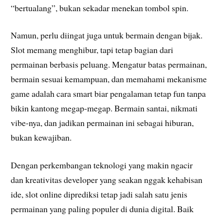
“bertualang”, bukan sekadar menekan tombol spin.
Namun, perlu diingat juga untuk bermain dengan bijak.
Slot memang menghibur, tapi tetap bagian dari
permainan berbasis peluang. Mengatur batas permainan,
bermain sesuai kemampuan, dan memahami mekanisme
game adalah cara smart biar pengalaman tetap fun tanpa
bikin kantong megap-megap. Bermain santai, nikmati
vibe-nya, dan jadikan permainan ini sebagai hiburan,
bukan kewajiban.
Dengan perkembangan teknologi yang makin ngacir
dan kreativitas developer yang seakan nggak kehabisan
ide, slot online diprediksi tetap jadi salah satu jenis
permainan yang paling populer di dunia digital. Baik