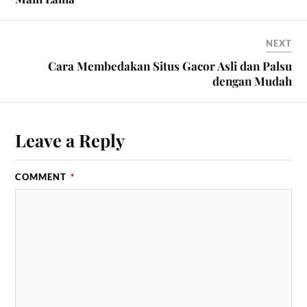
NEXT
Cara Membedakan Situs Gacor Asli dan Palsu
dengan Mudah
Leave a Reply
COMMENT
*