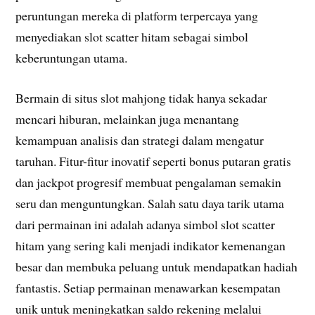
peruntungan mereka di platform terpercaya yang
menyediakan slot scatter hitam sebagai simbol
keberuntungan utama.
Bermain di situs slot mahjong tidak hanya sekadar
mencari hiburan, melainkan juga menantang
kemampuan analisis dan strategi dalam mengatur
taruhan. Fitur-fitur inovatif seperti bonus putaran gratis
dan jackpot progresif membuat pengalaman semakin
seru dan menguntungkan. Salah satu daya tarik utama
dari permainan ini adalah adanya simbol slot scatter
hitam yang sering kali menjadi indikator kemenangan
besar dan membuka peluang untuk mendapatkan hadiah
fantastis. Setiap permainan menawarkan kesempatan
unik untuk meningkatkan saldo rekening melalui