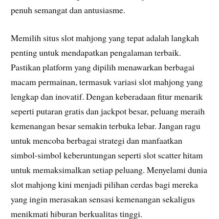
penuh semangat dan antusiasme.
Memilih situs slot mahjong yang tepat adalah langkah
penting untuk mendapatkan pengalaman terbaik.
Pastikan platform yang dipilih menawarkan berbagai
macam permainan, termasuk variasi slot mahjong yang
lengkap dan inovatif. Dengan keberadaan fitur menarik
seperti putaran gratis dan jackpot besar, peluang meraih
kemenangan besar semakin terbuka lebar. Jangan ragu
untuk mencoba berbagai strategi dan manfaatkan
simbol-simbol keberuntungan seperti slot scatter hitam
untuk memaksimalkan setiap peluang. Menyelami dunia
slot mahjong kini menjadi pilihan cerdas bagi mereka
yang ingin merasakan sensasi kemenangan sekaligus
menikmati hiburan berkualitas tinggi.