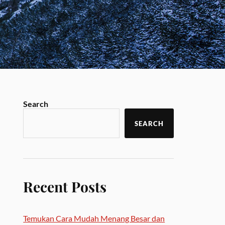
Search
SEARCH
Recent Posts
Temukan Cara Mudah Menang Besar dan