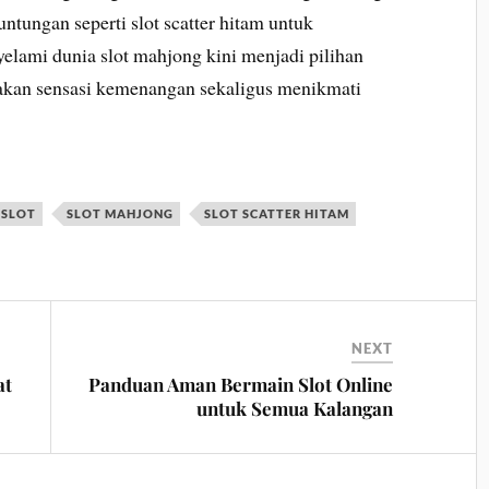
tungan seperti slot scatter hitam untuk
lami dunia slot mahjong kini menjadi pilihan
sakan sensasi kemenangan sekaligus menikmati
SLOT
SLOT MAHJONG
SLOT SCATTER HITAM
NEXT
at
Panduan Aman Bermain Slot Online
untuk Semua Kalangan