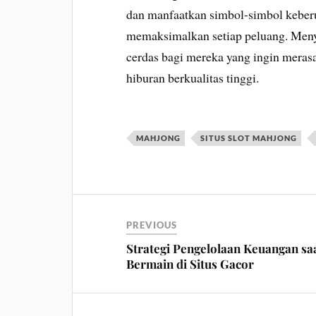
dan manfaatkan simbol-simbol keberun
memaksimalkan setiap peluang. Menye
cerdas bagi mereka yang ingin mera
hiburan berkualitas tinggi.
MAHJONG
SITUS SLOT MAHJONG
PREVIOUS
Strategi Pengelolaan Keuangan sa
Bermain di Situs Gacor