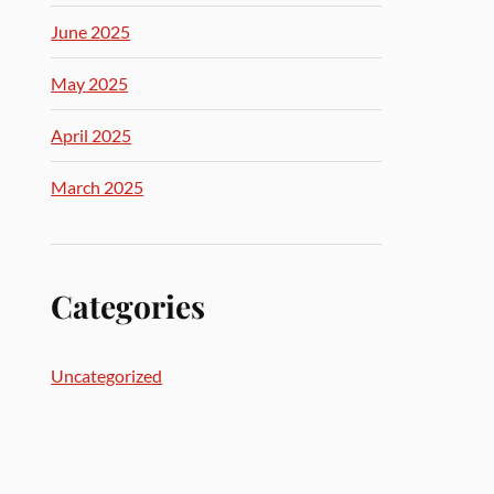
June 2025
May 2025
April 2025
March 2025
Categories
Uncategorized