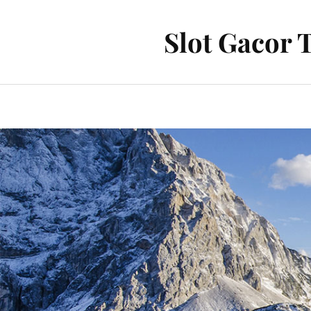
Slot Gacor 