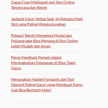
Capai Cuan Melimpah dari Slot Online
Terpercaya dan Resmi
Jackpot Gacor Setiap Saat, Ini Rahasia Main
Slot yang Paling Menguntungkan
Pelajari Teknik Mengelola Modal dan
Peluang agar Bisa Menang di Slot Online
Lebih Mudah dan Aman
Peran Feedback Pemain dalam
Meningkatkan Pelayanan di Situs Togel
Gacor
Menangkan Hadiah Fantastis dari Slot
Deposit Paling Gacor yang Membuat Kamu
Gak Bisa Berhenti Main!