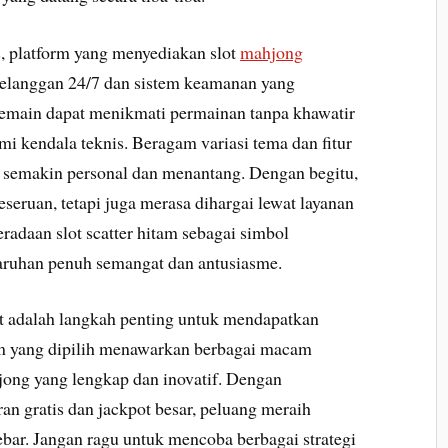
 platform yang menyediakan slot
mahjong
pelanggan 24/7 dan sistem keamanan yang
 pemain dapat menikmati permainan tanpa khawatir
mi kendala teknis. Beragam variasi tema dan fitur
semakin personal dan menantang. Dengan begitu,
seruan, tetapi juga merasa dihargai lewat layanan
radaan slot scatter hitam sebagai simbol
aruhan penuh semangat dan antusiasme.
at adalah langkah penting untuk mendapatkan
rm yang dipilih menawarkan berbagai macam
jong yang lengkap dan inovatif. Dengan
ran gratis dan jackpot besar, peluang meraih
bar. Jangan ragu untuk mencoba berbagai strategi