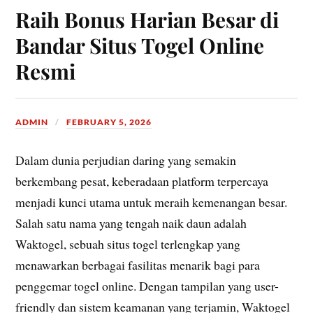
Raih Bonus Harian Besar di
Bandar Situs Togel Online
Resmi
ADMIN
FEBRUARY 5, 2026
Dalam dunia perjudian daring yang semakin
berkembang pesat, keberadaan platform terpercaya
menjadi kunci utama untuk meraih kemenangan besar.
Salah satu nama yang tengah naik daun adalah
Waktogel, sebuah situs togel terlengkap yang
menawarkan berbagai fasilitas menarik bagi para
penggemar togel online. Dengan tampilan yang user-
friendly dan sistem keamanan yang terjamin, Waktogel