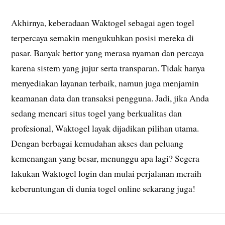
Akhirnya, keberadaan Waktogel sebagai agen togel
terpercaya semakin mengukuhkan posisi mereka di
pasar. Banyak bettor yang merasa nyaman dan percaya
karena sistem yang jujur serta transparan. Tidak hanya
menyediakan layanan terbaik, namun juga menjamin
keamanan data dan transaksi pengguna. Jadi, jika Anda
sedang mencari situs togel yang berkualitas dan
profesional, Waktogel layak dijadikan pilihan utama.
Dengan berbagai kemudahan akses dan peluang
kemenangan yang besar, menunggu apa lagi? Segera
lakukan Waktogel login dan mulai perjalanan meraih
keberuntungan di dunia togel online sekarang juga!