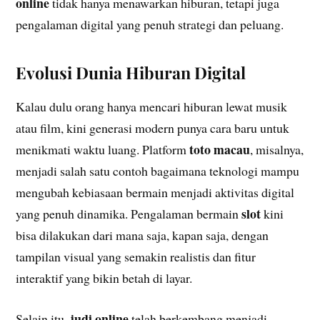
online
tidak hanya menawarkan hiburan, tetapi juga
pengalaman digital yang penuh strategi dan peluang.
Evolusi Dunia Hiburan Digital
Kalau dulu orang hanya mencari hiburan lewat musik
atau film, kini generasi modern punya cara baru untuk
toto macau
menikmati waktu luang. Platform
, misalnya,
menjadi salah satu contoh bagaimana teknologi mampu
mengubah kebiasaan bermain menjadi aktivitas digital
slot
yang penuh dinamika. Pengalaman bermain
kini
bisa dilakukan dari mana saja, kapan saja, dengan
tampilan visual yang semakin realistis dan fitur
interaktif yang bikin betah di layar.
judi online
Selain itu,
telah berkembang menjadi