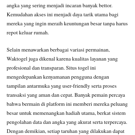
angka yang sering menjadi incaran banyak bettor.
Kemudahan akses ini menjadi daya tarik utama bagi
mereka yang ingin meraih keuntungan besar tanpa harus
repot keluar rumah.
Selain menawarkan berbagai variasi permainan,
Waktogel juga dikenal karena kualitas layanan yang
profesional dan transparan. Situs togel ini
mengedepankan kenyamanan pengguna dengan
tampilan antarmuka yang user-friendly serta proses
transaksi yang aman dan cepat. Banyak pemain percaya
bahwa bermain di platform ini memberi mereka peluang
besar untuk memenangkan hadiah utama, berkat sistem
pengolahan data dan angka yang akurat serta terpercaya.
Dengan demikian, setiap taruhan yang dilakukan dapat