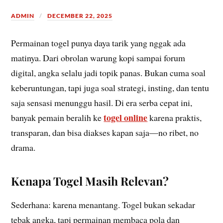
ADMIN
DECEMBER 22, 2025
Permainan togel punya daya tarik yang nggak ada
matinya. Dari obrolan warung kopi sampai forum
digital, angka selalu jadi topik panas. Bukan cuma soal
keberuntungan, tapi juga soal strategi, insting, dan tentu
saja sensasi menunggu hasil. Di era serba cepat ini,
togel online
banyak pemain beralih ke
karena praktis,
transparan, dan bisa diakses kapan saja—no ribet, no
drama.
Kenapa Togel Masih Relevan?
Sederhana: karena menantang. Togel bukan sekadar
tebak angka, tapi permainan membaca pola dan