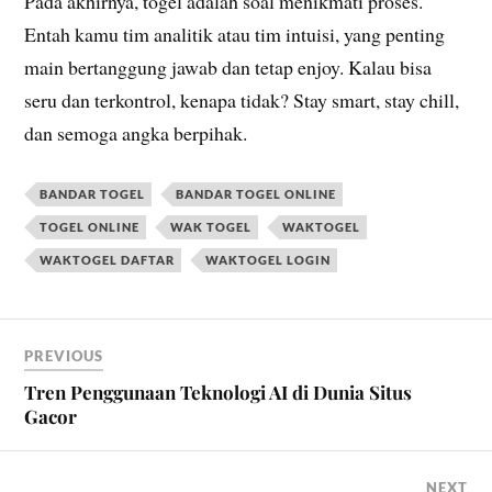
Pada akhirnya, togel adalah soal menikmati proses.
Entah kamu tim analitik atau tim intuisi, yang penting
main bertanggung jawab dan tetap enjoy. Kalau bisa
seru dan terkontrol, kenapa tidak? Stay smart, stay chill,
dan semoga angka berpihak.
BANDAR TOGEL
BANDAR TOGEL ONLINE
TOGEL ONLINE
WAK TOGEL
WAKTOGEL
WAKTOGEL DAFTAR
WAKTOGEL LOGIN
PREVIOUS
Tren Penggunaan Teknologi AI di Dunia Situs
Gacor
NEXT