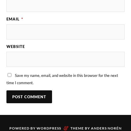
EMAIL
*
WEBSITE
Save my name, email, and website in this browser for the next
time I comment.
&
POWERED BY
WORDPRESS
THEME BY
ANDERS NORÉN