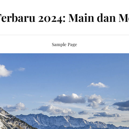
Terbaru 2024: Main dan 
Sample Page