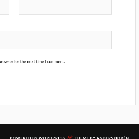
browser for the next time I comment.
&
POWERED BY
WORDPRESS
THEME BY
ANDERS NORÉN