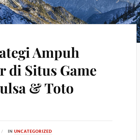
ategi Ampuh
 di Situs Game
Pulsa & Toto
IN
UNCATEGORIZED