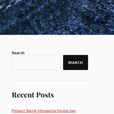
Search
SEARCH
Recent Posts
Pelajari Teknik Mengelola Modal dan