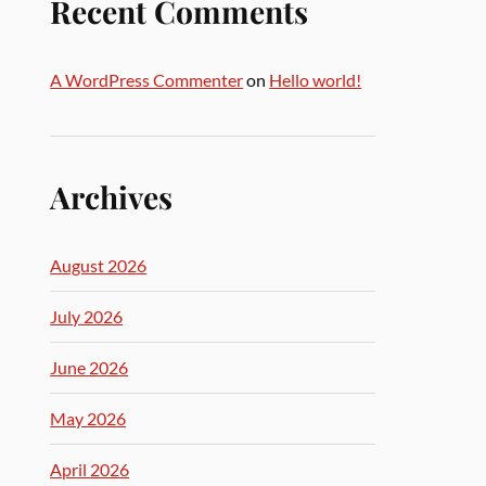
Recent Comments
A WordPress Commenter
on
Hello world!
Archives
August 2026
July 2026
June 2026
May 2026
April 2026