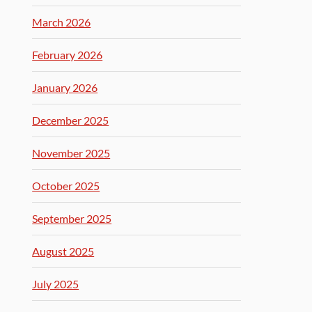
March 2026
February 2026
January 2026
December 2025
November 2025
October 2025
September 2025
August 2025
July 2025