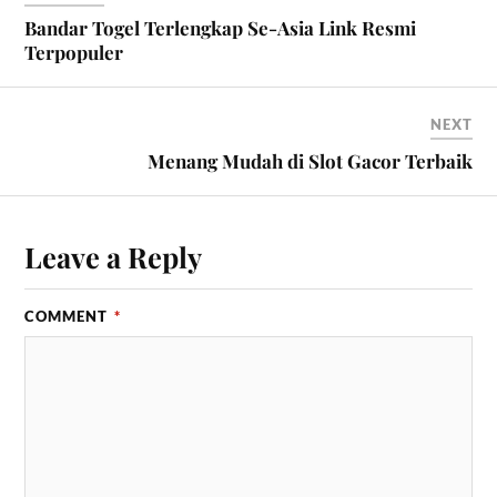
Bandar Togel Terlengkap Se-Asia Link Resmi
Terpopuler
NEXT
Menang Mudah di Slot Gacor Terbaik
Leave a Reply
COMMENT
*