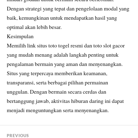
Dengan strategi yang tepat dan pengelolaan modal yang
baik, kemungkinan untuk mendapatkan hasil yang
optimal akan lebih besar.
Kesimpulan
Memilih link situs toto togel resmi dan toto slot gacor
yang mudah menang adalah langkah penting untuk
pengalaman bermain yang aman dan menyenangkan.
Situs yang terpercaya memberikan keamanan,
transparansi, serta berbagai pilihan permainan
unggulan. Dengan bermain secara cerdas dan
bertanggung jawab, aktivitas hiburan daring ini dapat
menjadi menguntungkan serta menyenangkan.
PREVIOUS