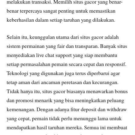
melakukan transaksi. Memilih situs gacor yang benar-
benar terpercaya sangat penting untuk memastikan
keberhasilan dalam setiap taruhan yang dilakukan.
Selain itu, keunggulan utama dari situs gacor adalah
sistem permainan yang fair dan transparan. Banyak situs
menyediakan live chat support yang siap membantu
setiap permasalahan pemain secara cepat dan responsif.
Teknologi yang digunakan juga terus diperbarui agar
tetap aman dari ancaman peretasan dan kecurangan.
Tidak hanya itu, situs gacor biasanya menawarkan bonus
dan promosi menarik yang bisa meningkatkan peluang
kemenangan. Dengan adanya fitur deposit dan withdraw
yang cepat, pemain tidak perlu menunggu lama untuk
mendapatkan hasil taruhan mereka. Semua ini membuat