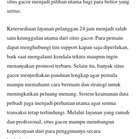
situs gacor menjadi pilihan utama bagi para bettor yang
serius.
Ketersediaan layanan pelanggan 24 jam menjadi salah
satu keunggulan utama dari situs gacor. Para pemain
dapat menghubungi tim support kapan saja diperlukan,
baik saat mengalami kendala teknis maupun ingin
menanyakan promosi terbaru. Selain itu, banyak situs
gacor menyediakan panduan lengkap agar pemula
mampu memahami cara bermain dan strategi untuk
meningkatkan peluang menang. Sistem keamanan data
pribadi juga menjadi perhatian utama agar semua
transaksi tetap terlindungi. Melalui layanan yang ramah
dan profesional, situs gacor mampu membangun
kepercayaan dari para penggunanya secara