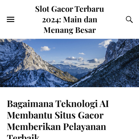
Slot Gacor Terbaru
2024: Main dan
Menang Besar
Bagaimana Teknologi AI
Membantu Situs Gacor
Memberikan Pelayanan
Terbaik