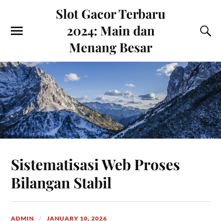
Slot Gacor Terbaru
2024: Main dan
Menang Besar
Sistematisasi Web Proses
Bilangan Stabil
ADMIN
JANUARY 10, 2026