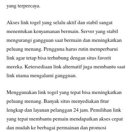
yang terpercaya.
Akses link togel yang selalu aktif dan stabil sangat
menentukan kenyamanan bermain. Server yang stabil
mengurangi gangguan saat bermain dan meningkatkan
peluang menang. Pengguna harus rutin memperbarui
link agar tetap bisa terhubung dengan situs favorit
mereka. Ketersediaan link alternatif juga membantu saat
link utama mengalami gangguan.
Menggunakan link togel yang tepat bisa meningkatkan
peluang menang. Banyak situs menyediakan fitur
lengkap dan layanan pelanggan 24 jam. Pemilihan link
yang tepat membantu pemain mendapatkan akses cepat
dan mudah ke berbagai permainan dan promosi