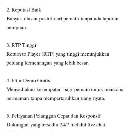
2. Reputasi Baik
Banyak ulasan positif dari pemain tanpa ada laporan
penipuan.
3. RTP Tinggi
Return to Player (RTP) yang tinggi menunjukkan
peluang kemenangan yang lebih besar.
4. Fitur Demo Gratis
Menyediakan kesempatan bagi pemain untuk mencoba
permainan tanpa mempertaruhkan uang nyata.
5. Pelayanan Pelanggan Cepat dan Responsif
Dukungan yang tersedia 24/7 melalui live chat,