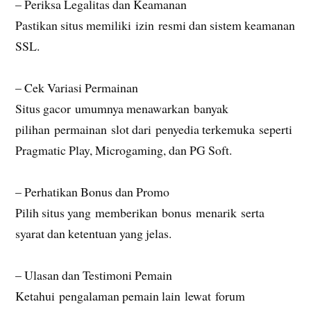
– Periksa Legalitas dan Keamanan
Pastikan situs memiliki izin resmi dan sistem keamanan
SSL.
– Cek Variasi Permainan
Situs gacor umumnya menawarkan banyak
pilihan permainan slot dari penyedia terkemuka seperti
Pragmatic Play, Microgaming, dan PG Soft.
– Perhatikan Bonus dan Promo
Pilih situs yang memberikan bonus menarik serta
syarat dan ketentuan yang jelas.
– Ulasan dan Testimoni Pemain
Ketahui pengalaman pemain lain lewat forum