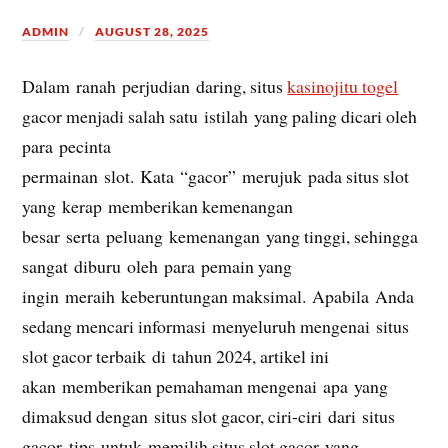
ADMIN
AUGUST 28, 2025
Dalam ranah perjudian daring, situs
kasinojitu togel
gacor menjadi salah satu istilah yang paling dicari oleh
para pecinta
permainan slot. Kata “gacor” merujuk pada situs slot
yang kerap memberikan kemenangan
besar serta peluang kemenangan yang tinggi, sehingga
sangat diburu oleh para pemain yang
ingin meraih keberuntungan maksimal. Apabila Anda
sedang mencari informasi menyeluruh mengenai situs
slot gacor terbaik di tahun 2024, artikel ini
akan memberikan pemahaman mengenai apa yang
dimaksud dengan situs slot gacor, ciri-ciri dari situs
gacor, tips untuk memilih situs slot gacor yang