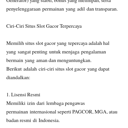
Generator) yang stabil, bonus yang melimpah, serta
penyelenggaraan permainan yang adil dan transparan.
Ciri-Ciri Situs Slot Gacor Terpercaya
Memilih situs slot gacor yang tepercaya adalah hal
yang sangat penting untuk menjaga pengalaman
bermain yang aman dan menguntungkan.
Berikut adalah ciri-ciri situs slot gacor yang dapat
diandalkan:
1. Lisensi Resmi
Memiliki izin dari lembaga pengawas
permainan internasional seperti PAGCOR, MGA, atau
badan resmi di Indonesia.