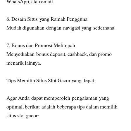
WhatsApp, atau email.
6. Desain Situs yang Ramah Pengguna
Mudah digunakan dengan navigasi yang sederhana.
7. Bonus dan Promosi Melimpah
Menyediakan bonus deposit, cashback, dan promo
menarik lainnya.
Tips Memilih Situs Slot Gacor yang Tepat
Agar Anda dapat memperoleh pengalaman yang
optimal, berikut adalah beberapa tips dalam memilih
situs slot gacor: