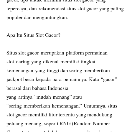
tepercaya, dan rekomendasi situs slot gacor yang paling
populer dan menguntungkan.
Apa Itu Situs Slot Gacor?
Situs slot gacor merupakan platform permainan
slot daring yang dikenal memiliki tingkat
kemenangan yang tinggi dan sering memberikan
jackpot besar kepada para pemainnya. Kata “gacor”
berasal dari bahasa Indonesia
yang artinya “mudah menang” atau
“sering memberikan kemenangan.” Umumnya, situs
slot gacor memiliki fitur tertentu yang mendukung
peluang menang, seperti RNG (Random Number