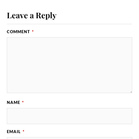
Leave a Reply
COMMENT
*
NAME
*
EMAIL
*