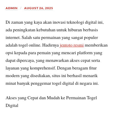
ADMIN
AUGUST 26, 2025
Di zaman yang kaya akan inovasi teknologi digital ini,
ada peningkatan kebutuhan untuk hiburan berbasis
internet. Salah satu permainan yang sangat populer
adalah togel online. Hadirnya
jentoto resmi
memberikan
opsi kepada para pemain yang mencari platform yang
dapat dipercaya, yang menawarkan akses cepat serta
layanan yang komprehensif. Dengan beragam fitur
modern yang disediakan, situs ini berhasil menarik
minat banyak penggemar togel digital di negara ini.
Akses yang Cepat dan Mudah ke Permainan Togel
Digital