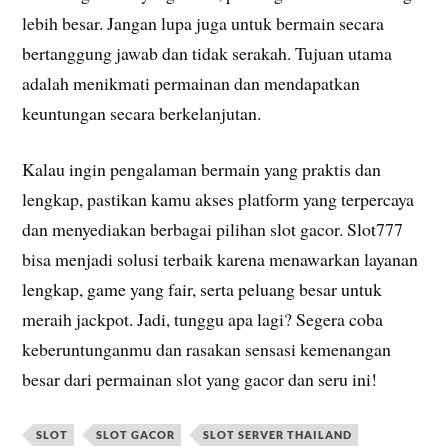
lebih besar. Jangan lupa juga untuk bermain secara
bertanggung jawab dan tidak serakah. Tujuan utama
adalah menikmati permainan dan mendapatkan
keuntungan secara berkelanjutan.
Kalau ingin pengalaman bermain yang praktis dan
lengkap, pastikan kamu akses platform yang terpercaya
dan menyediakan berbagai pilihan slot gacor. Slot777
bisa menjadi solusi terbaik karena menawarkan layanan
lengkap, game yang fair, serta peluang besar untuk
meraih jackpot. Jadi, tunggu apa lagi? Segera coba
keberuntunganmu dan rasakan sensasi kemenangan
besar dari permainan slot yang gacor dan seru ini!
SLOT
SLOT GACOR
SLOT SERVER THAILAND