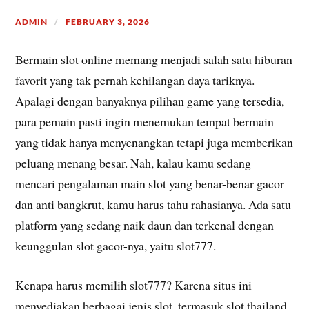
ADMIN
FEBRUARY 3, 2026
Bermain slot online memang menjadi salah satu hiburan
favorit yang tak pernah kehilangan daya tariknya.
Apalagi dengan banyaknya pilihan game yang tersedia,
para pemain pasti ingin menemukan tempat bermain
yang tidak hanya menyenangkan tetapi juga memberikan
peluang menang besar. Nah, kalau kamu sedang
mencari pengalaman main slot yang benar-benar gacor
dan anti bangkrut, kamu harus tahu rahasianya. Ada satu
platform yang sedang naik daun dan terkenal dengan
keunggulan slot gacor-nya, yaitu slot777.
Kenapa harus memilih slot777? Karena situs ini
menyediakan berbagai jenis slot, termasuk slot thailand