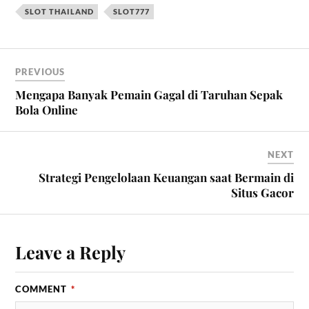
SLOT THAILAND
SLOT777
PREVIOUS
Mengapa Banyak Pemain Gagal di Taruhan Sepak
Bola Online
NEXT
Strategi Pengelolaan Keuangan saat Bermain di
Situs Gacor
Leave a Reply
COMMENT
*