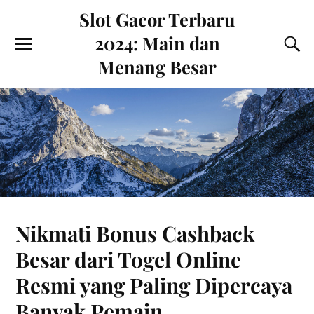
Slot Gacor Terbaru
2024: Main dan
Menang Besar
Nikmati Bonus Cashback
Besar dari Togel Online
Resmi yang Paling Dipercaya
Banyak Pemain