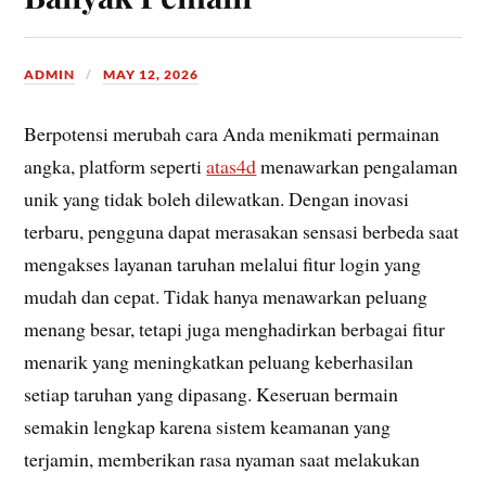
ADMIN
MAY 12, 2026
Berpotensi merubah cara Anda menikmati permainan
angka, platform seperti
atas4d
menawarkan pengalaman
unik yang tidak boleh dilewatkan. Dengan inovasi
terbaru, pengguna dapat merasakan sensasi berbeda saat
mengakses layanan taruhan melalui fitur login yang
mudah dan cepat. Tidak hanya menawarkan peluang
menang besar, tetapi juga menghadirkan berbagai fitur
menarik yang meningkatkan peluang keberhasilan
setiap taruhan yang dipasang. Keseruan bermain
semakin lengkap karena sistem keamanan yang
terjamin, memberikan rasa nyaman saat melakukan