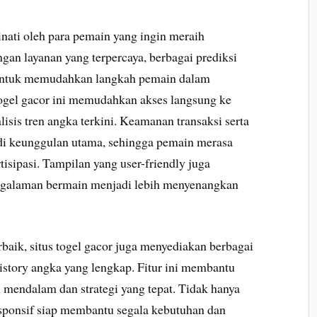
nati oleh para pemain yang ingin meraih
gan layanan yang terpercaya, berbagai prediksi
 untuk memudahkan langkah pemain dalam
ogel gacor ini memudahkan akses langsung ke
lisis tren angka terkini. Keamanan transaksi serta
di keunggulan utama, sehingga pemain merasa
isipasi. Tampilan yang user-friendly juga
galaman bermain menjadi lebih menyenangkan
baik, situs togel gacor juga menyediakan berbagai
history angka yang lengkap. Fitur ini membantu
 mendalam dan strategi yang tepat. Tidak hanya
esponsif siap membantu segala kebutuhan dan