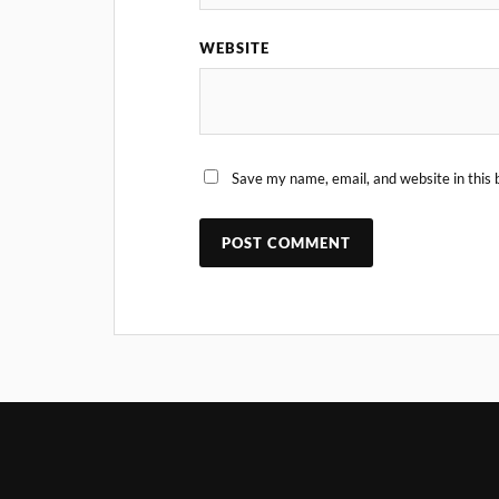
WEBSITE
Save my name, email, and website in this 