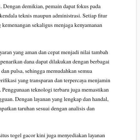
. Dengan demikian, pemain dapat fokus pada
kendala teknis maupun administrasi. Setiap fitur
ng kemenangan sekaligus menjaga kenyamanan
yaran yang aman dan cepat menjadi nilai tambah
an penarikan dana dapat dilakukan dengan berbagai
let, dan pulsa, sehingga memudahkan semua
erifikasi yang transparan dan terpercaya menjamin
i. Penggunaan teknologi terbaru juga memastikan
angguan. Dengan layanan yang lengkap dan handal,
patkan taruhan sesuai dengan analisis dan
tus togel gacor kini juga menyediakan layanan