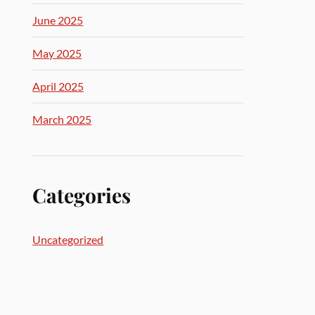
June 2025
May 2025
April 2025
March 2025
Categories
Uncategorized