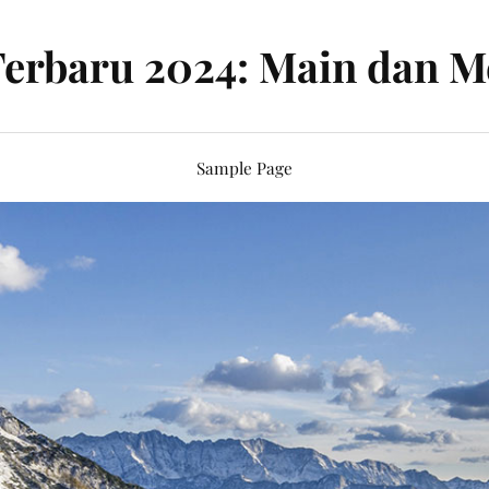
Terbaru 2024: Main dan 
Sample Page