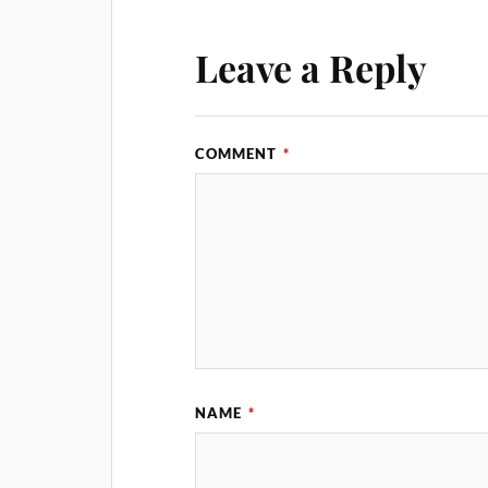
Leave a Reply
COMMENT
*
NAME
*