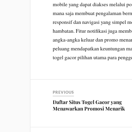
mobile yang dapat diakses melalui po
mana saja membuat pengalaman bermai
responsif dan navigasi yang simpel 
hambatan. Fitur notifikasi juga mem
angka-angka keluar dan promo menari
peluang mendapatkan keuntungan mak
togel gacor pilihan utama para pengg
PREVIOUS
Daftar Situs Togel Gacor yang
Menawarkan Promosi Menarik