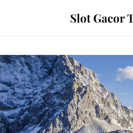
Slot Gacor 