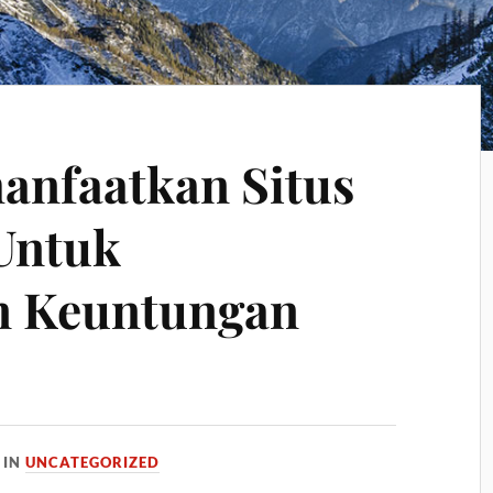
anfaatkan Situs
Untuk
n Keuntungan
IN
UNCATEGORIZED