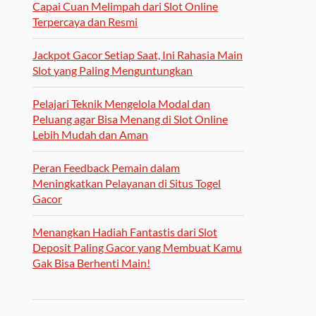
Capai Cuan Melimpah dari Slot Online
Terpercaya dan Resmi
Jackpot Gacor Setiap Saat, Ini Rahasia Main
Slot yang Paling Menguntungkan
Pelajari Teknik Mengelola Modal dan
Peluang agar Bisa Menang di Slot Online
Lebih Mudah dan Aman
Peran Feedback Pemain dalam
Meningkatkan Pelayanan di Situs Togel
Gacor
Menangkan Hadiah Fantastis dari Slot
Deposit Paling Gacor yang Membuat Kamu
Gak Bisa Berhenti Main!