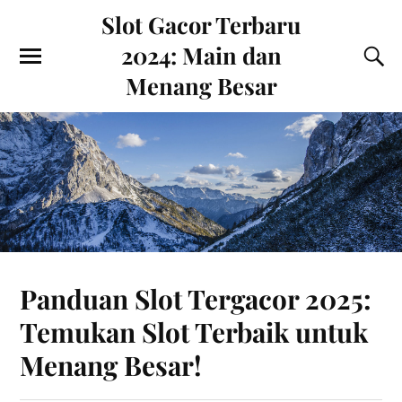
Slot Gacor Terbaru
2024: Main dan
Menang Besar
Panduan Slot Tergacor 2025:
Temukan Slot Terbaik untuk
Menang Besar!