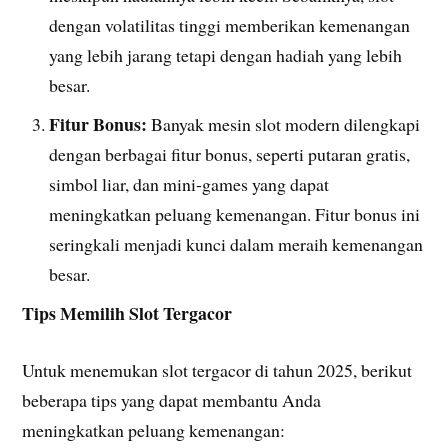
dengan volatilitas tinggi memberikan kemenangan
yang lebih jarang tetapi dengan hadiah yang lebih
besar.
Fitur Bonus:
Banyak mesin slot modern dilengkapi
dengan berbagai fitur bonus, seperti putaran gratis,
simbol liar, dan mini-games yang dapat
meningkatkan peluang kemenangan. Fitur bonus ini
seringkali menjadi kunci dalam meraih kemenangan
besar.
Tips Memilih Slot Tergacor
Untuk menemukan slot tergacor di tahun 2025, berikut
beberapa tips yang dapat membantu Anda
meningkatkan peluang kemenangan: