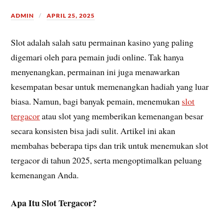
ADMIN
APRIL 25, 2025
Slot adalah salah satu permainan kasino yang paling
digemari oleh para pemain judi online. Tak hanya
menyenangkan, permainan ini juga menawarkan
kesempatan besar untuk memenangkan hadiah yang luar
biasa. Namun, bagi banyak pemain, menemukan
slot
tergacor
atau slot yang memberikan kemenangan besar
secara konsisten bisa jadi sulit. Artikel ini akan
membahas beberapa tips dan trik untuk menemukan slot
tergacor di tahun 2025, serta mengoptimalkan peluang
kemenangan Anda.
Apa Itu Slot Tergacor?