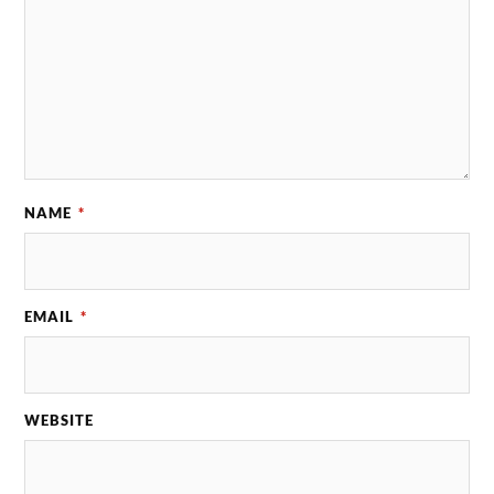
NAME
*
EMAIL
*
WEBSITE