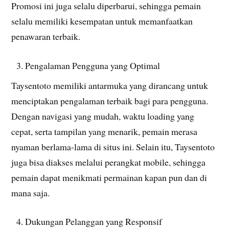
Promosi ini juga selalu diperbarui, sehingga pemain
selalu memiliki kesempatan untuk memanfaatkan
penawaran terbaik.
Pengalaman Pengguna yang Optimal
Taysentoto memiliki antarmuka yang dirancang untuk
menciptakan pengalaman terbaik bagi para pengguna.
Dengan navigasi yang mudah, waktu loading yang
cepat, serta tampilan yang menarik, pemain merasa
nyaman berlama-lama di situs ini. Selain itu, Taysentoto
juga bisa diakses melalui perangkat mobile, sehingga
pemain dapat menikmati permainan kapan pun dan di
mana saja.
Dukungan Pelanggan yang Responsif