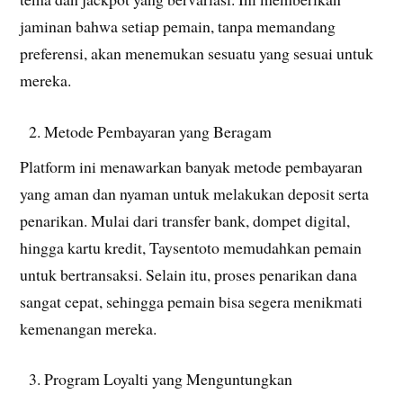
jaminan bahwa setiap pemain, tanpa memandang
preferensi, akan menemukan sesuatu yang sesuai untuk
mereka.
Metode Pembayaran yang Beragam
Platform ini menawarkan banyak metode pembayaran
yang aman dan nyaman untuk melakukan deposit serta
penarikan. Mulai dari transfer bank, dompet digital,
hingga kartu kredit, Taysentoto memudahkan pemain
untuk bertransaksi. Selain itu, proses penarikan dana
sangat cepat, sehingga pemain bisa segera menikmati
kemenangan mereka.
Program Loyalti yang Menguntungkan