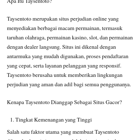
Apa Itu Taysentoto?
Taysentoto merupakan situs perjudian online yang
menyediakan berbagai macam permainan, termasuk
taruhan olahraga, permainan kasino, slot, dan permainan
dengan dealer langsung. Situs ini dikenal dengan
antarmuka yang mudah digunakan, proses pendaftaran
yang cepat, serta layanan pelanggan yang responsif.
Taysentoto berusaha untuk memberikan lingkungan
perjudian yang aman dan adil bagi semua penggunanya.
Kenapa Taysentoto Dianggap Sebagai Situs Gacor?
Tingkat Kemenangan yang Tinggi
Salah satu faktor utama yang membuat Taysentoto