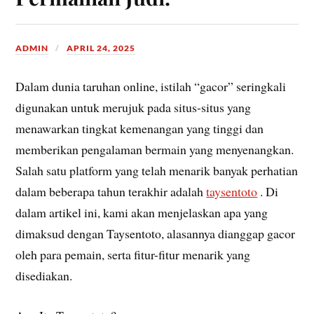
ADMIN
APRIL 24, 2025
Dalam dunia taruhan online, istilah “gacor” seringkali
digunakan untuk merujuk pada situs-situs yang
menawarkan tingkat kemenangan yang tinggi dan
memberikan pengalaman bermain yang menyenangkan.
Salah satu platform yang telah menarik banyak perhatian
dalam beberapa tahun terakhir adalah
taysentoto
. Di
dalam artikel ini, kami akan menjelaskan apa yang
dimaksud dengan Taysentoto, alasannya dianggap gacor
oleh para pemain, serta fitur-fitur menarik yang
disediakan.