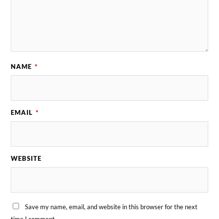
NAME
*
EMAIL
*
WEBSITE
Save my name, email, and website in this browser for the next