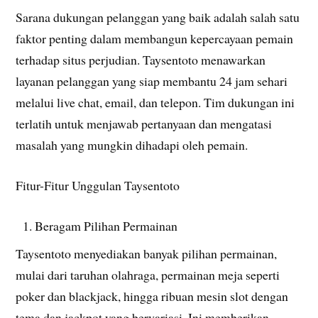
Sarana dukungan pelanggan yang baik adalah salah satu
faktor penting dalam membangun kepercayaan pemain
terhadap situs perjudian. Taysentoto menawarkan
layanan pelanggan yang siap membantu 24 jam sehari
melalui live chat, email, dan telepon. Tim dukungan ini
terlatih untuk menjawab pertanyaan dan mengatasi
masalah yang mungkin dihadapi oleh pemain.
Fitur-Fitur Unggulan Taysentoto
Beragam Pilihan Permainan
Taysentoto menyediakan banyak pilihan permainan,
mulai dari taruhan olahraga, permainan meja seperti
poker dan blackjack, hingga ribuan mesin slot dengan
tema dan jackpot yang bervariasi. Ini memberikan