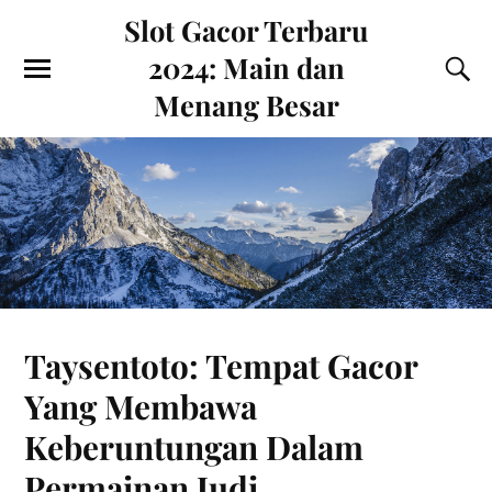
Slot Gacor Terbaru
2024: Main dan
Menang Besar
Taysentoto: Tempat Gacor
Yang Membawa
Keberuntungan Dalam
Permainan Judi.