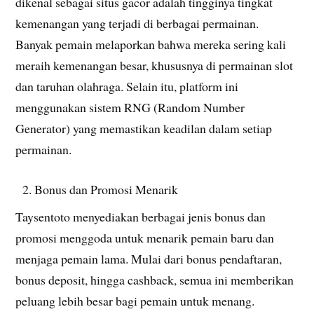
dikenal sebagai situs gacor adalah tingginya tingkat
kemenangan yang terjadi di berbagai permainan.
Banyak pemain melaporkan bahwa mereka sering kali
meraih kemenangan besar, khususnya di permainan slot
dan taruhan olahraga. Selain itu, platform ini
menggunakan sistem RNG (Random Number
Generator) yang memastikan keadilan dalam setiap
permainan.
Bonus dan Promosi Menarik
Taysentoto menyediakan berbagai jenis bonus dan
promosi menggoda untuk menarik pemain baru dan
menjaga pemain lama. Mulai dari bonus pendaftaran,
bonus deposit, hingga cashback, semua ini memberikan
peluang lebih besar bagi pemain untuk menang.