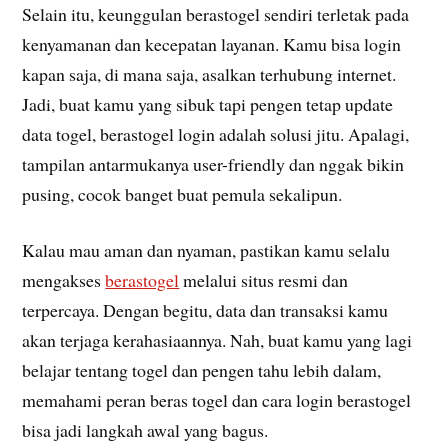
Selain itu, keunggulan berastogel sendiri terletak pada
kenyamanan dan kecepatan layanan. Kamu bisa login
kapan saja, di mana saja, asalkan terhubung internet.
Jadi, buat kamu yang sibuk tapi pengen tetap update
data togel, berastogel login adalah solusi jitu. Apalagi,
tampilan antarmukanya user-friendly dan nggak bikin
pusing, cocok banget buat pemula sekalipun.
Kalau mau aman dan nyaman, pastikan kamu selalu
mengakses
berastogel
melalui situs resmi dan
terpercaya. Dengan begitu, data dan transaksi kamu
akan terjaga kerahasiaannya. Nah, buat kamu yang lagi
belajar tentang togel dan pengen tahu lebih dalam,
memahami peran beras togel dan cara login berastogel
bisa jadi langkah awal yang bagus.