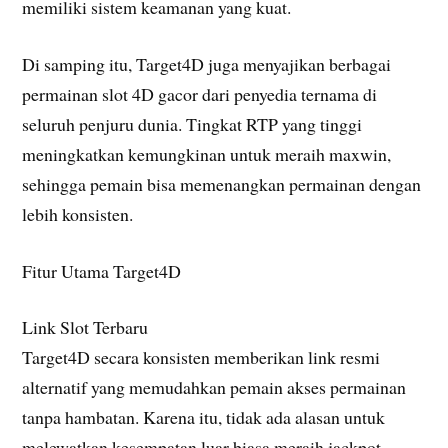
memiliki sistem keamanan yang kuat.
Di samping itu, Target4D juga menyajikan berbagai
permainan slot 4D gacor dari penyedia ternama di
seluruh penjuru dunia. Tingkat RTP yang tinggi
meningkatkan kemungkinan untuk meraih maxwin,
sehingga pemain bisa memenangkan permainan dengan
lebih konsisten.
Fitur Utama Target4D
Link Slot Terbaru
Target4D secara konsisten memberikan link resmi
alternatif yang memudahkan pemain akses permainan
tanpa hambatan. Karena itu, tidak ada alasan untuk
melewatkan kesempatan luar biasa meraih jackpot.