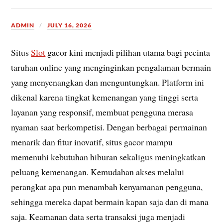
ADMIN
JULY 16, 2026
Situs
Slot
gacor kini menjadi pilihan utama bagi pecinta
taruhan online yang menginginkan pengalaman bermain
yang menyenangkan dan menguntungkan. Platform ini
dikenal karena tingkat kemenangan yang tinggi serta
layanan yang responsif, membuat pengguna merasa
nyaman saat berkompetisi. Dengan berbagai permainan
menarik dan fitur inovatif, situs gacor mampu
memenuhi kebutuhan hiburan sekaligus meningkatkan
peluang kemenangan. Kemudahan akses melalui
perangkat apa pun menambah kenyamanan pengguna,
sehingga mereka dapat bermain kapan saja dan di mana
saja. Keamanan data serta transaksi juga menjadi