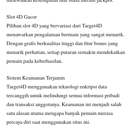
Slot 4D Gacor
Pilihan slot 4D yang bervariasi dari Target4D
menawarkan pengalaman bermain yang sangat menarik.
Dengan grafis berkualitas tinggi dan fitur bonus yang
menarik perhatian, setiap putaran semakin mendekatkan
pemain pada keberhasilan.
Sistem Keamanan Terjamin
Target4D menggunakan teknologi enkripsi data
tercanggih untuk melindungi semua informasi pribadi
dan transaksi anggotanya. Keamanan ini menjadi salah
satu alasan utama mengapa banyak pemain merasa
percaya diri saat menggunakan situs ini.