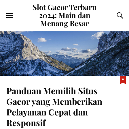
Slot Gacor Terbaru
2024: Main dan
Menang Besar
Panduan Memilih Situs
Gacor yang Memberikan
Pelayanan Cepat dan
Responsif