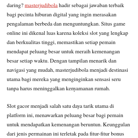
daring?
masterjudibola
hadir sebagai jawaban terbaik
bagi pecinta hiburan digital yang ingin merasakan
pengalaman berbeda dan menguntungkan. Situs game
online ini dikenal luas karena koleksi slot yang lengkap
dan berkualitas tinggi, memastikan setiap pemain
mendapat peluang besar untuk meraih kemenangan
besar setiap waktu. Dengan tampilan menarik dan
navigasi yang mudah, masterjudibola menjadi destinasi
utama bagi mereka yang menginginkan sensasi seru
tanpa harus meninggalkan kenyamanan rumah.
Slot gacor menjadi salah satu daya tarik utama di
platform ini, menawarkan peluang besar bagi pemain
untuk mendapatkan kemenangan beruntun. Keunggulan
dari jenis permainan ini terletak pada fitur-fitur bonus