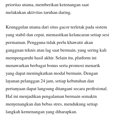
prioritas utama, memberikan ketenangan saat
melakukan aktivitas taruhan daring.
Keunggulan utama dari situs gacor terletak pada sistem
yang stabil dan cepat, memastikan kelancaran setiap sesi
permainan. Pengguna tidak perlu khawatir akan
gangguan teknis atau lag saat bermain, yang sering kali
mempengaruhi hasil akhir. Selain itu, platform ini
menawarkan berbagai bonus serta promosi menarik
yang dapat meningkatkan modal bermain. Dengan
layanan pelanggan 24 jam, setiap kebutuhan dan
pertanyaan dapat langsung ditangani secara profesional.
Hal ini menjadikan pengalaman bermain semakin
menyenangkan dan bebas stres, mendukung setiap
langkah kemenangan yang diharapkan.