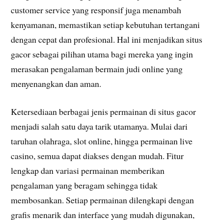
customer service yang responsif juga menambah
kenyamanan, memastikan setiap kebutuhan tertangani
dengan cepat dan profesional. Hal ini menjadikan situs
gacor sebagai pilihan utama bagi mereka yang ingin
merasakan pengalaman bermain judi online yang
menyenangkan dan aman.
Ketersediaan berbagai jenis permainan di situs gacor
menjadi salah satu daya tarik utamanya. Mulai dari
taruhan olahraga, slot online, hingga permainan live
casino, semua dapat diakses dengan mudah. Fitur
lengkap dan variasi permainan memberikan
pengalaman yang beragam sehingga tidak
membosankan. Setiap permainan dilengkapi dengan
grafis menarik dan interface yang mudah digunakan,