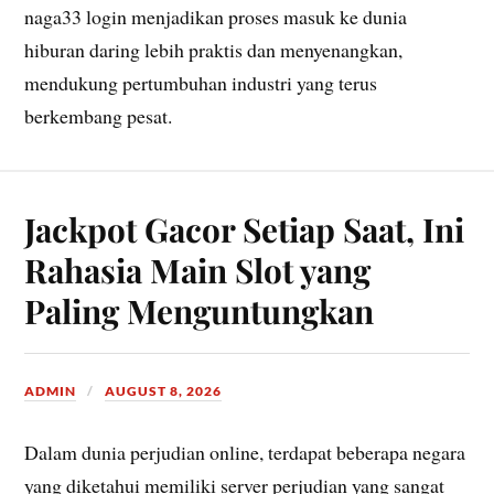
naga33 login menjadikan proses masuk ke dunia
hiburan daring lebih praktis dan menyenangkan,
mendukung pertumbuhan industri yang terus
berkembang pesat.
Jackpot Gacor Setiap Saat, Ini
Rahasia Main Slot yang
Paling Menguntungkan
ADMIN
AUGUST 8, 2026
Dalam dunia perjudian online, terdapat beberapa negara
yang diketahui memiliki server perjudian yang sangat