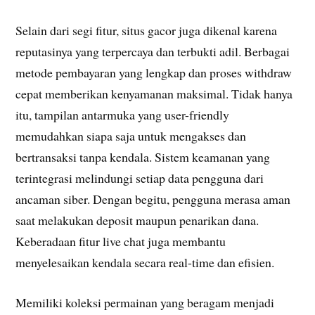
Selain dari segi fitur, situs gacor juga dikenal karena
reputasinya yang terpercaya dan terbukti adil. Berbagai
metode pembayaran yang lengkap dan proses withdraw
cepat memberikan kenyamanan maksimal. Tidak hanya
itu, tampilan antarmuka yang user-friendly
memudahkan siapa saja untuk mengakses dan
bertransaksi tanpa kendala. Sistem keamanan yang
terintegrasi melindungi setiap data pengguna dari
ancaman siber. Dengan begitu, pengguna merasa aman
saat melakukan deposit maupun penarikan dana.
Keberadaan fitur live chat juga membantu
menyelesaikan kendala secara real-time dan efisien.
Memiliki koleksi permainan yang beragam menjadi